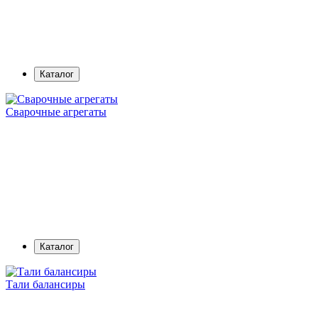
Каталог
Сварочные агрегаты
Каталог
Тали балансиры