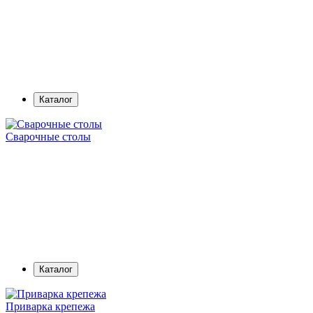
Каталог
Сварочные столы
Каталог
Приварка крепежа