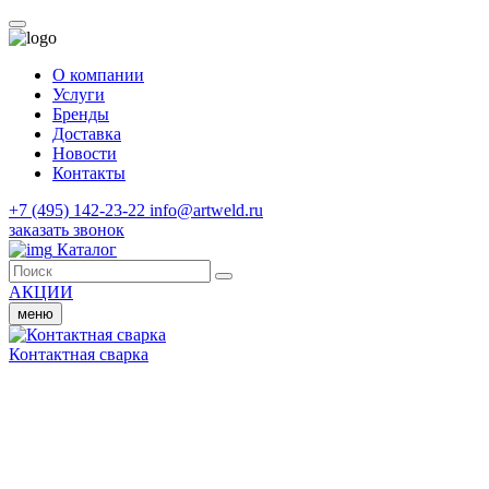
О компании
Услуги
Бренды
Доставка
Новости
Контакты
+7 (495) 142-23-22
info@artweld.ru
заказать звонок
Каталог
АКЦИИ
меню
Контактная сварка