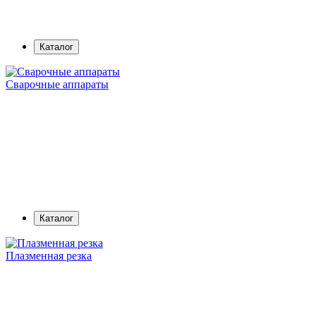
Каталог
Сварочные аппараты
Каталог
Плазменная резка