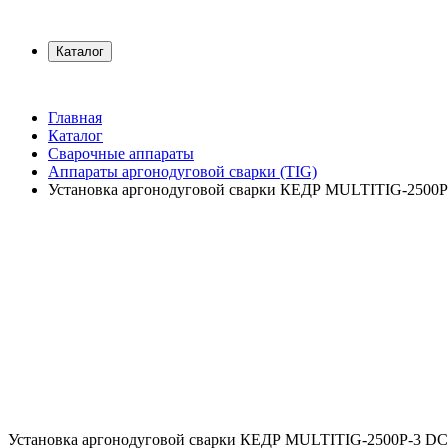
Каталог
Главная
Каталог
Сварочные аппараты
Аппараты аргонодуговой сварки (TIG)
Установка аргонодуговой сварки КЕДР MULTITIG-2500P
Установка аргонодуговой сварки
КЕДР MULTITIG-2500P-3 DC