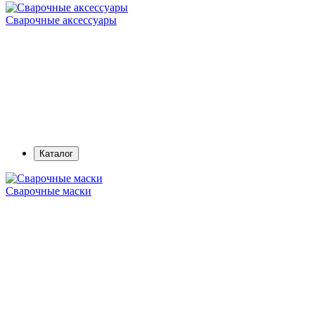
Сварочные аксессуары
Каталог
Сварочные маски