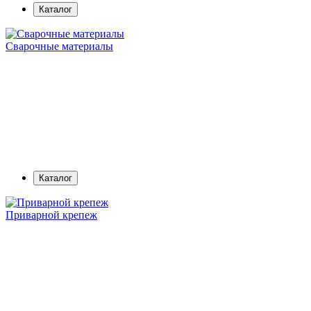
Каталог
Сварочные материалы
Каталог
Приварной крепеж