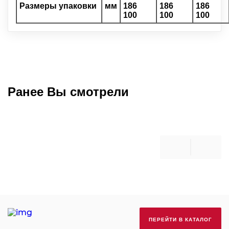
Размеры упаковки
мм
186
186
186
100
100
100
Ранее Вы смотрели
ПЕРЕЙТИ В КАТАЛОГ