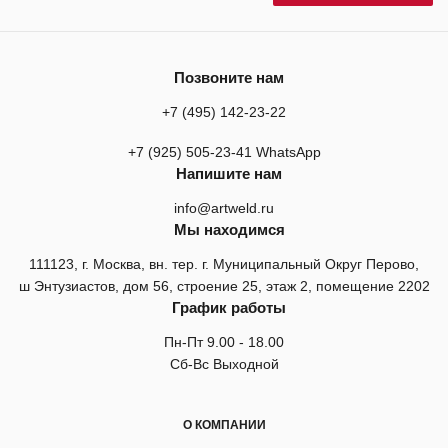
Позвоните нам
+7 (495) 142-23-22
+7 (925) 505-23-41 WhatsApp
Напишите нам
info@artweld.ru
Мы находимся
111123, г. Москва, вн. тер. г. Муниципальный Округ Перово,
ш Энтузиастов, дом 56, строение 25, этаж 2, помещение 2202
График работы
Пн-Пт 9.00 - 18.00
Сб-Вс Выходной
О КОМПАНИИ