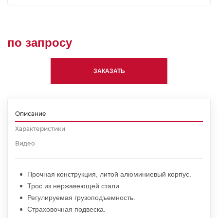
по запросу
ЗАКАЗАТЬ
Описание
Характеристики
Видео
Прочная конструкция, литой алюминиевый корпус.
Трос из нержавеющей стали.
Регулируемая грузоподъемность.
Страховочная подвеска.