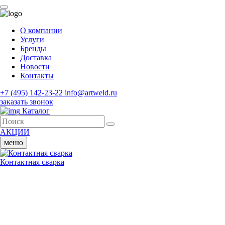
О компании
Услуги
Бренды
Доставка
Новости
Контакты
+7 (495) 142-23-22
info@artweld.ru
заказать звонок
Каталог
АКЦИИ
меню
Контактная сварка