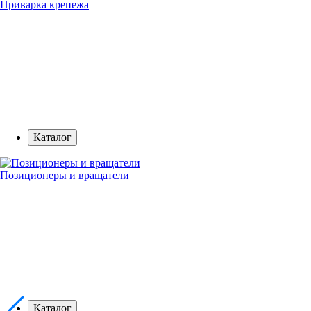
Приварка крепежа
Каталог
Позиционеры и вращатели
Каталог