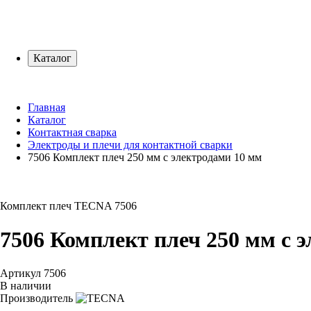
Каталог
Главная
Каталог
Контактная сварка
Электроды и плечи для контактной сварки
7506 Комплект плеч 250 мм с электродами 10 мм
Комплект плеч
TECNA 7506
7506 Комплект плеч 250 мм с 
Артикул
7506
В наличии
Производитель