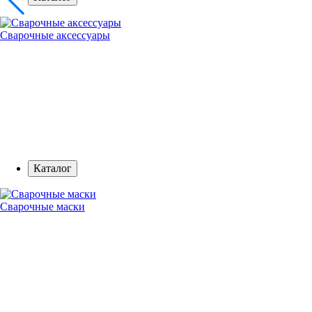
Сварочные аксессуары
Каталог
Сварочные маски