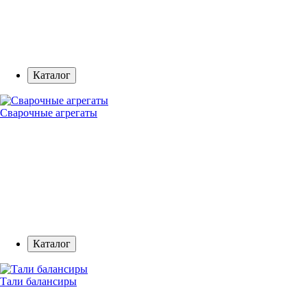
Каталог
Сварочные агрегаты
Каталог
Тали балансиры