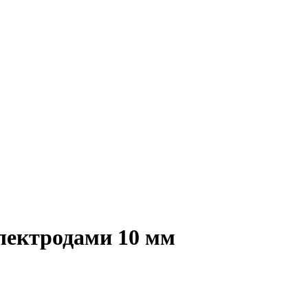
электродами 10 мм