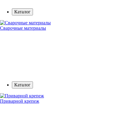
Каталог
Сварочные материалы
Каталог
Приварной крепеж