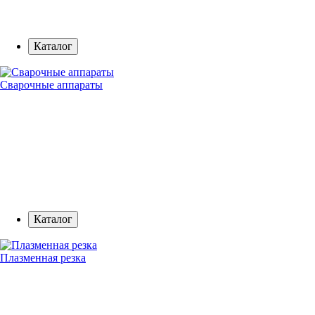
Каталог
Сварочные аппараты
Каталог
Плазменная резка