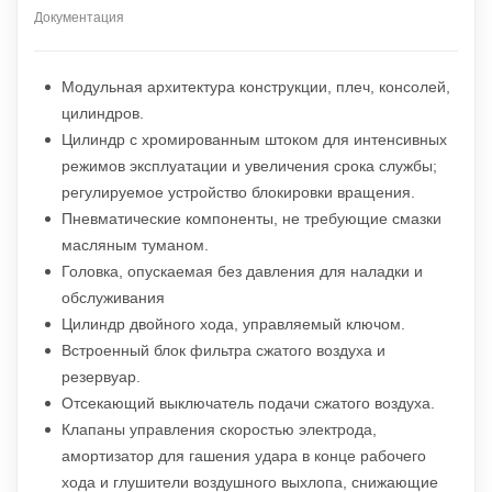
Документация
Модульная архитектура конструкции, плеч, консолей,
цилиндров.
Цилиндр с хромированным штоком для интенсивных
режимов эксплуатации и увеличения срока службы;
регулируемое устройство блокировки вращения.
Пневматические компоненты, не требующие смазки
масляным туманом.
Головка, опускаемая без давления для наладки и
обслуживания
Цилиндр двойного хода, управляемый ключом.
Встроенный блок фильтра сжатого воздуха и
резервуар.
Отсекающий выключатель подачи сжатого воздуха.
Клапаны управления скоростью электрода,
амортизатор для гашения удара в конце рабочего
хода и глушители воздушного выхлопа, снижающие