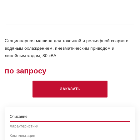
Стационарная машина для точечной и рельефной сварки с
водяным охлаждением, пневматическим приводом и
линейным ходом, 80 кВА.
по запросу
ЗАКАЗАТЬ
Описание
Характеристики
Комплектация