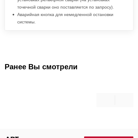
точечной сварки оно поставляется по запросу).
Аварийная кнопка для немедленной остановки
системы.
Ранее Вы смотрели