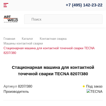
+7 (495) 142-23-22
Главная
Каталог
Контактная сварка
Машины контактной сварки
Стационарная машина для контактной точечной сварки TECNA
8207/380
Стационарная машина для контактной
точечной сварки TECNA 8207/380
Артикул
8207/380
Под заказ
Производитель